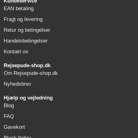
Kundeservice
EAN betaling
Fragt og levering
Retur og betingelser
Handelsbetingelser
Kontakt os
Rejsepude-shop.dk
Om Rejsepude-shop.dk
Nyhedsbrev
Hjælp og vejledning
Blog
FAQ
Gavekort
Black friday