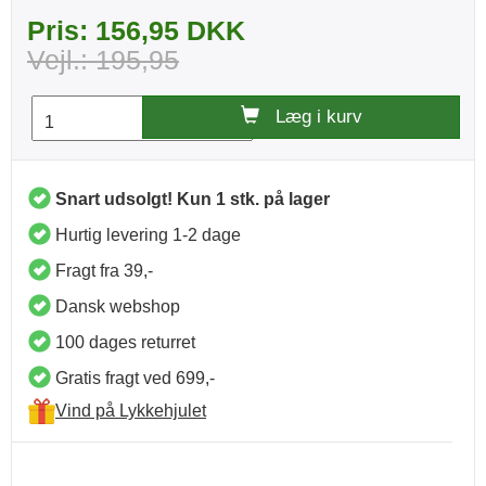
Pris: 156,95 DKK
Vejl.: 195,95
Læg i kurv
Snart udsolgt! Kun 1 stk. på lager
Hurtig levering 1-2 dage
Fragt fra 39,-
Dansk webshop
100 dages returret
Gratis fragt ved 699,-
Vind på Lykkehjulet