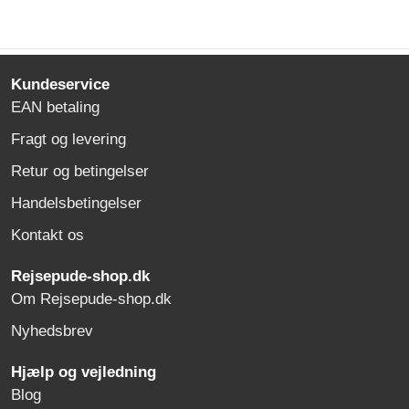
Kundeservice
EAN betaling
Fragt og levering
Retur og betingelser
Handelsbetingelser
Kontakt os
Rejsepude-shop.dk
Om Rejsepude-shop.dk
Nyhedsbrev
Hjælp og vejledning
Blog