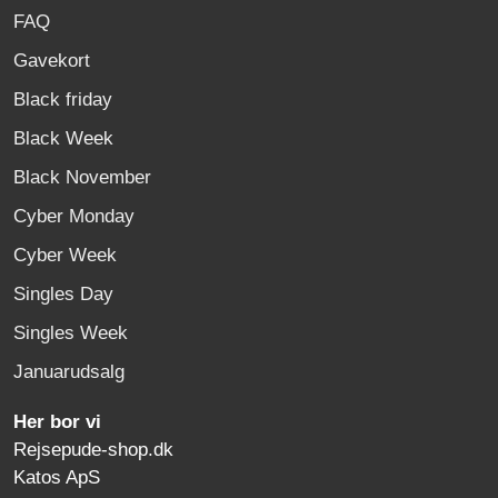
FAQ
Gavekort
Black friday
Black Week
Black November
Cyber Monday
Cyber Week
Singles Day
Singles Week
Januarudsalg
Her bor vi
Rejsepude-shop.dk
Katos ApS