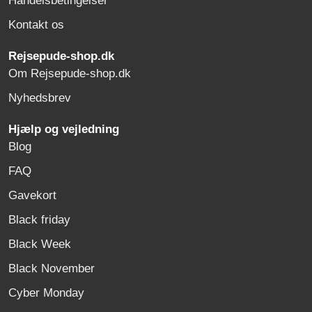
Handelsbetingelser
Kontakt os
Rejsepude-shop.dk
Om Rejsepude-shop.dk
Nyhedsbrev
Hjælp og vejledning
Blog
FAQ
Gavekort
Black friday
Black Week
Black November
Cyber Monday