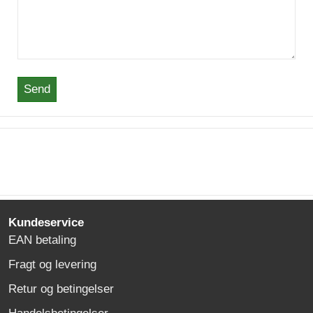
Send
Kundeservice
EAN betaling
Fragt og levering
Retur og betingelser