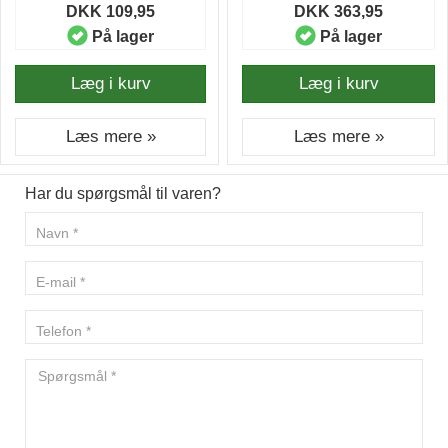
DKK 109,95
DKK 363,95
På lager
På lager
Læg i kurv
Læg i kurv
Læs mere »
Læs mere »
Har du spørgsmål til varen?