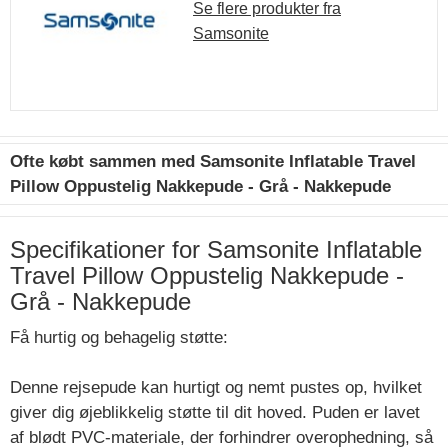
Se flere produkter fra
Samsonite
Ofte købt sammen med Samsonite Inflatable Travel
Pillow Oppustelig Nakkepude - Grå - Nakkepude
Specifikationer for Samsonite Inflatable
Travel Pillow Oppustelig Nakkepude -
Grå - Nakkepude
Få hurtig og behagelig støtte:
Denne rejsepude kan hurtigt og nemt pustes op, hvilket
giver dig øjeblikkelig støtte til dit hoved. Puden er lavet
af blødt PVC-materiale, der forhindrer overophedning, så