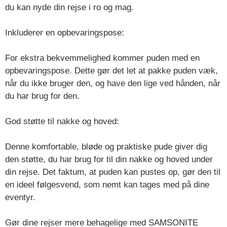
du kan nyde din rejse i ro og mag.
Inkluderer en opbevaringspose:
For ekstra bekvemmelighed kommer puden med en
opbevaringspose. Dette gør det let at pakke puden væk,
når du ikke bruger den, og have den lige ved hånden, når
du har brug for den.
God støtte til nakke og hoved:
Denne komfortable, bløde og praktiske pude giver dig
den støtte, du har brug for til din nakke og hoved under
din rejse. Det faktum, at puden kan pustes op, gør den til
en ideel følgesvend, som nemt kan tages med på dine
eventyr.
Gør dine rejser mere behagelige med SAMSONITE