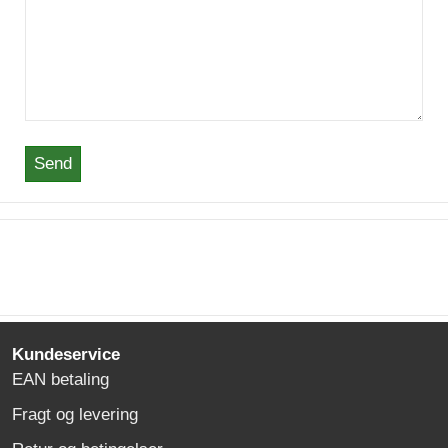
Send
Kundeservice
EAN betaling
Fragt og levering