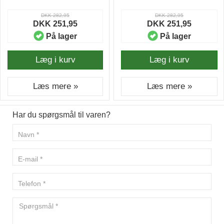
DKK 282,95
DKK 282,95
DKK 251,95
DKK 251,95
På lager
På lager
Læg i kurv
Læg i kurv
Læs mere »
Læs mere »
Har du spørgsmål til varen?