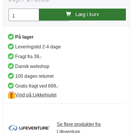
Læg i kurv
På lager
Leveringstid 2-4 dage
Fragt fra 39,-
Dansk webshop
100 dages returret
Gratis fragt ved 699,-
Vind på Lykkehjulet
Se flere produkter fra
Lifeventure