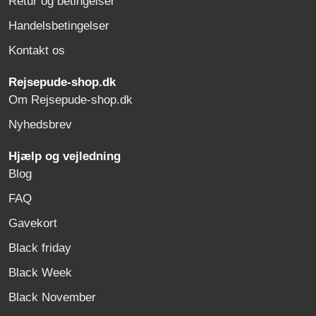
Retur og betingelser
Handelsbetingelser
Kontakt os
Rejsepude-shop.dk
Om Rejsepude-shop.dk
Nyhedsbrev
Hjælp og vejledning
Blog
FAQ
Gavekort
Black friday
Black Week
Black November