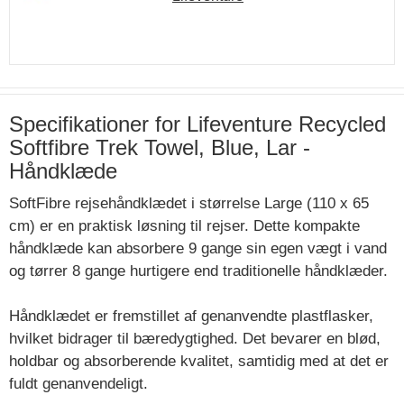
Specifikationer for Lifeventure Recycled
Softfibre Trek Towel, Blue, Lar -
Håndklæde
SoftFibre rejsehåndklædet i størrelse Large (110 x 65
cm) er en praktisk løsning til rejser. Dette kompakte
håndklæde kan absorbere 9 gange sin egen vægt i vand
og tørrer 8 gange hurtigere end traditionelle håndklæder.
Håndklædet er fremstillet af genanvendte plastflasker,
hvilket bidrager til bæredygtighed. Det bevarer en blød,
holdbar og absorberende kvalitet, samtidig med at det er
fuldt genanvendeligt.