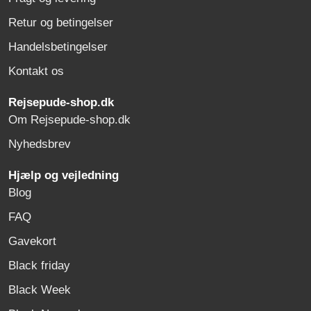
Retur og betingelser
Handelsbetingelser
Kontakt os
Rejsepude-shop.dk
Om Rejsepude-shop.dk
Nyhedsbrev
Hjælp og vejledning
Blog
FAQ
Gavekort
Black friday
Black Week