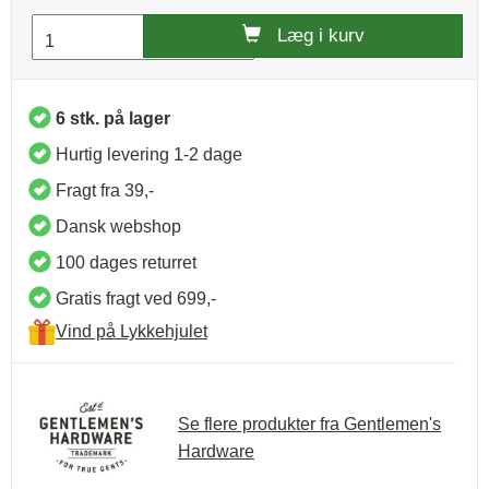
Læg i kurv
6 stk. på lager
Hurtig levering 1-2 dage
Fragt fra 39,-
Dansk webshop
100 dages returret
Gratis fragt ved 699,-
Vind på Lykkehjulet
Se flere produkter fra Gentlemen's
Hardware