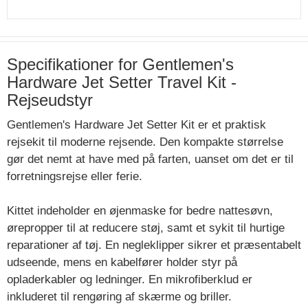
Specifikationer for Gentlemen's
Hardware Jet Setter Travel Kit -
Rejseudstyr
Gentlemen's Hardware Jet Setter Kit er et praktisk
rejsekit til moderne rejsende. Den kompakte størrelse
gør det nemt at have med på farten, uanset om det er til
forretningsrejse eller ferie.
Kittet indeholder en øjenmaske for bedre nattesøvn,
ørepropper til at reducere støj, samt et sykit til hurtige
reparationer af tøj. En negleklipper sikrer et præsentabelt
udseende, mens en kabelfører holder styr på
opladerkabler og ledninger. En mikrofiberklud er
inkluderet til rengøring af skærme og briller.