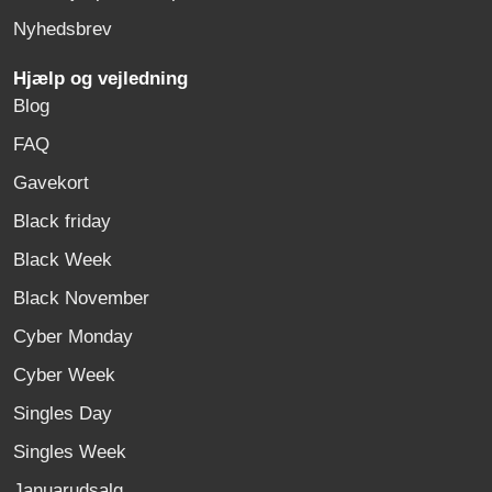
Nyhedsbrev
Hjælp og vejledning
Blog
FAQ
Gavekort
Black friday
Black Week
Black November
Cyber Monday
Cyber Week
Singles Day
Singles Week
Januarudsalg