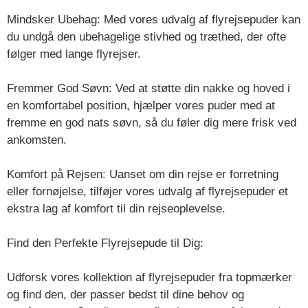
Mindsker Ubehag: Med vores udvalg af flyrejsepuder kan
du undgå den ubehagelige stivhed og træthed, der ofte
følger med lange flyrejser.
Fremmer God Søvn: Ved at støtte din nakke og hoved i
en komfortabel position, hjælper vores puder med at
fremme en god nats søvn, så du føler dig mere frisk ved
ankomsten.
Komfort på Rejsen: Uanset om din rejse er forretning
eller fornøjelse, tilføjer vores udvalg af flyrejsepuder et
ekstra lag af komfort til din rejseoplevelse.
Find den Perfekte Flyrejsepude til Dig:
Udforsk vores kollektion af flyrejsepuder fra topmærker
og find den, der passer bedst til dine behov og