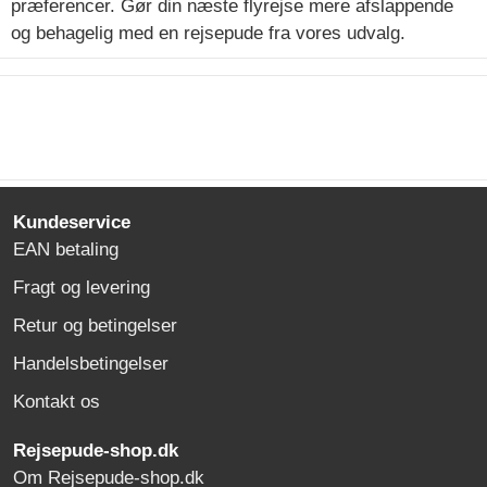
præferencer. Gør din næste flyrejse mere afslappende
og behagelig med en rejsepude fra vores udvalg.
Kundeservice
EAN betaling
Fragt og levering
Retur og betingelser
Handelsbetingelser
Kontakt os
Rejsepude-shop.dk
Om Rejsepude-shop.dk